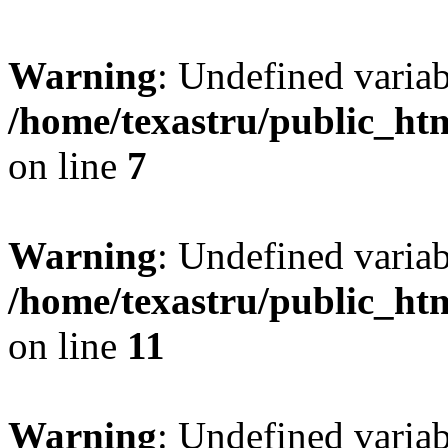
Warning
: Undefined var
/home/texastru/public_htm
on line
7
Warning
: Undefined variab
/home/texastru/public_htm
on line
11
Warning
: Undefined variab