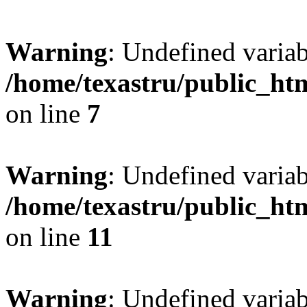
Warning
: Undefined var
/home/texastru/public_htm
on line
7
Warning
: Undefined variab
/home/texastru/public_htm
on line
11
Warning
: Undefined variab