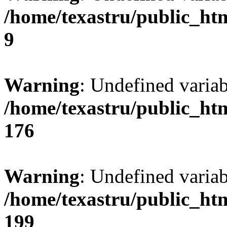
/home/texastru/public_ht
9
Warning
: Undefined varia
/home/texastru/public_ht
176
Warning
: Undefined variab
/home/texastru/public_ht
199