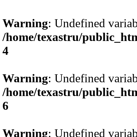
Warning
: Undefined var
/home/texastru/public_ht
4
Warning
: Undefined variab
/home/texastru/public_ht
6
Warning
: Undefined variab