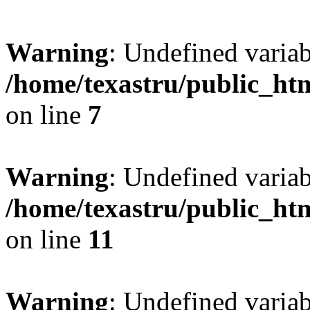
Warning
: Undefined var
/home/texastru/public_htm
on line
7
Warning
: Undefined variab
/home/texastru/public_htm
on line
11
Warning
: Undefined variab