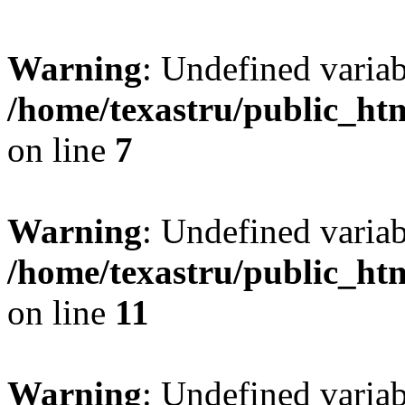
Warning
: Undefined var
/home/texastru/public_htm
on line
7
Warning
: Undefined variab
/home/texastru/public_htm
on line
11
Warning
: Undefined variab