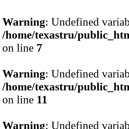
Warning
: Undefined var
/home/texastru/public_htm
on line
7
Warning
: Undefined variab
/home/texastru/public_htm
on line
11
Warning
: Undefined variab