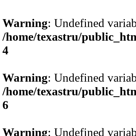
Warning
: Undefined var
/home/texastru/public_ht
4
Warning
: Undefined variab
/home/texastru/public_ht
6
Warning
: Undefined variab