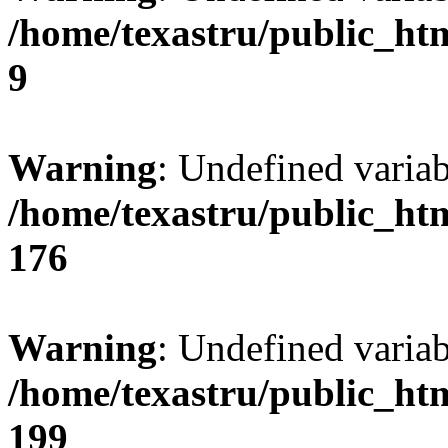
/home/texastru/public_ht
9
Warning
: Undefined varia
/home/texastru/public_ht
176
Warning
: Undefined variab
/home/texastru/public_ht
199