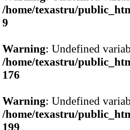
/home/texastru/public_ht
9
Warning
: Undefined varia
/home/texastru/public_ht
176
Warning
: Undefined variab
/home/texastru/public_ht
199