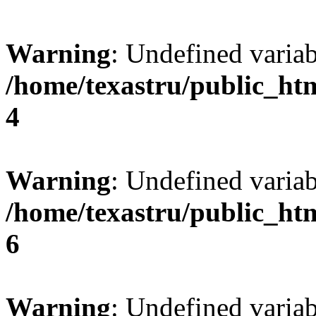
Warning
: Undefined var
/home/texastru/public_ht
4
Warning
: Undefined variab
/home/texastru/public_ht
6
Warning
: Undefined variab