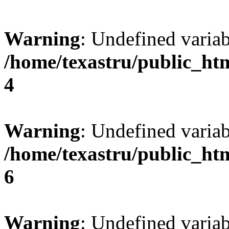
Warning
: Undefined var
/home/texastru/public_ht
4
Warning
: Undefined variab
/home/texastru/public_ht
6
Warning
: Undefined variab