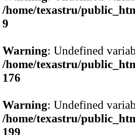
/home/texastru/public_ht
9
Warning
: Undefined varia
/home/texastru/public_ht
176
Warning
: Undefined variab
/home/texastru/public_ht
199