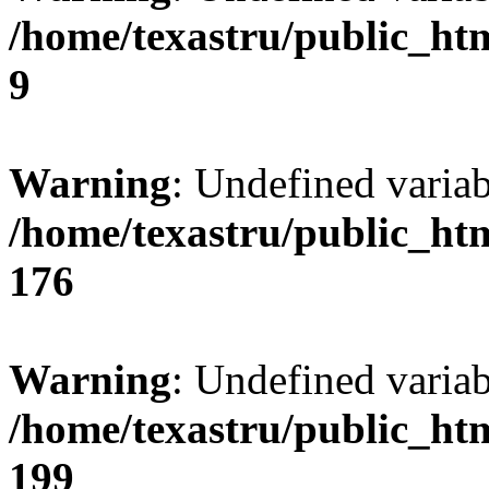
/home/texastru/public_ht
9
Warning
: Undefined varia
/home/texastru/public_ht
176
Warning
: Undefined variab
/home/texastru/public_ht
199