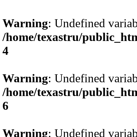
Warning
: Undefined var
/home/texastru/public_ht
4
Warning
: Undefined variab
/home/texastru/public_ht
6
Warning
: Undefined variab