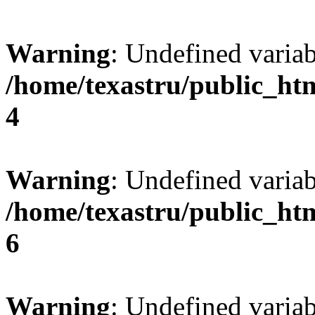
Warning
: Undefined var
/home/texastru/public_ht
4
Warning
: Undefined variab
/home/texastru/public_ht
6
Warning
: Undefined variab