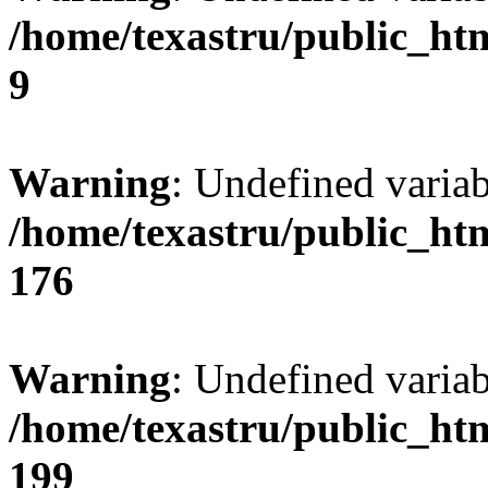
/home/texastru/public_ht
9
Warning
: Undefined varia
/home/texastru/public_ht
176
Warning
: Undefined variab
/home/texastru/public_ht
199