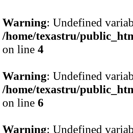
Warning
: Undefined var
/home/texastru/public_ht
on line
4
Warning
: Undefined variab
/home/texastru/public_ht
on line
6
Warning
: Undefined variab