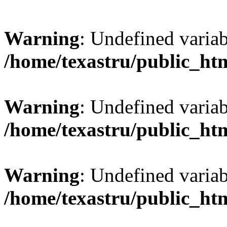
Warning
: Undefined var
/home/texastru/public_ht
Warning
: Undefined variab
/home/texastru/public_ht
Warning
: Undefined variab
/home/texastru/public_ht